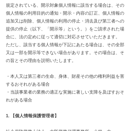
規定されている、開示対象個人情報に該当する場合は、その
個人情報の利用目的の通知・開示・内容の訂正、個人情報の
追加又は削除、個人情報の利用の停止・消去及び第三者への
提供の停止（以下、「開示等」という。）をご請求された場
合に、法の定めに従って適切に対応させていただきます。
ただし、該当する個人情報が下記にあたる場合は、その全部
又は一部を開示等できない場合があります。その場合は、そ
の旨とその理由を説明いたします。
・本人又は第三者の生命、身体、財産その他の権利利益を害
するおそれがある場合
・当該事業者の業務の適正な実施に著しい支障を及ぼすおそ
れがある場合
1. 【個人情報保護管理者】