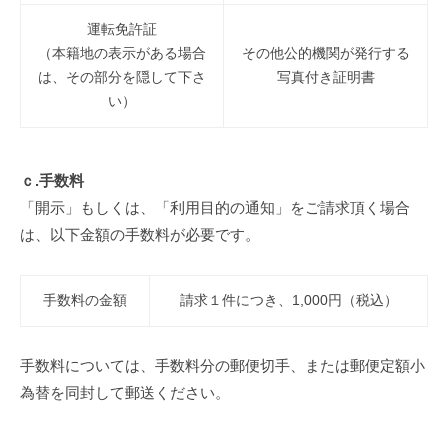
運転免許証
（本籍地の表示がある場合
その他公的機関が発行する
は、その部分を隠して下さ
写真付き証明書
い）
ｃ.手数料
「開示」もしくは、「利用目的の通知」をご請求頂く場合
は、以下金額の手数料が必要です。
手数料の金額
請求１件につき、1,000円（税込）
手数料については、手数料分の郵便切手、または郵便定額小
為替を同封して郵送ください。