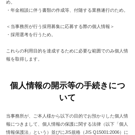
め。
・年金相談に伴う書類の作成等、付随する業務遂行のため。
＜当事務所が行う採用募集に応募する際の個人情報＞
・採用選考を行うため。
これらの利用目的を達成するために必要な範囲でのみ個人情
報を取得します。
個人情報の開示等の手続きにつ
いて
当事務所が、ご本人様から以下の目的でお預かりした個人情
報につきまして、個人情報の保護に関する法律（以下「個人
情報保護法」という）並びにJIS規格（JIS Q15001:2006）に