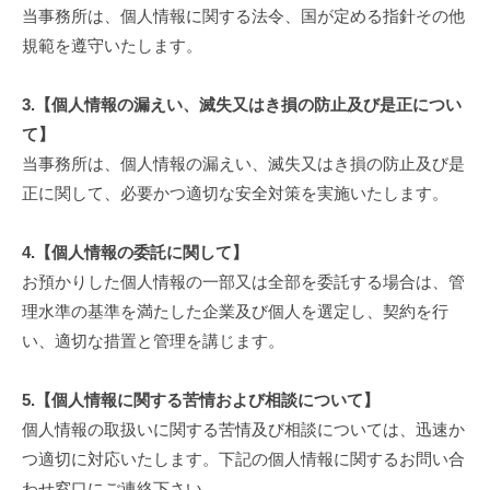
当事務所は、個人情報に関する法令、国が定める指針その他
規範を遵守いたします。
3.【個人情報の漏えい、滅失又はき損の防止及び是正につい
て】
当事務所は、個人情報の漏えい、滅失又はき損の防止及び是
正に関して、必要かつ適切な安全対策を実施いたします。
4.【個人情報の委託に関して】
お預かりした個人情報の一部又は全部を委託する場合は、管
理水準の基準を満たした企業及び個人を選定し、契約を行
い、適切な措置と管理を講じます。
5.【個人情報に関する苦情および相談について】
個人情報の取扱いに関する苦情及び相談については、迅速か
つ適切に対応いたします。下記の個人情報に関するお問い合
わせ窓口にご連絡下さい。