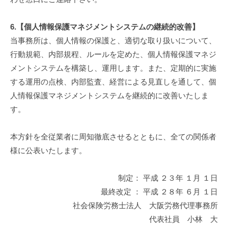
6.【個人情報保護マネジメントシステムの継続的改善】
当事務所は、個人情報の保護と、適切な取り扱いについて、
行動規範、内部規程、ルールを定めた、個人情報保護マネジ
メントシステムを構築し、運用します。また、定期的に実施
する運用の点検、内部監査、経営による見直しを通して、個
人情報保護マネジメントシステムを継続的に改善いたしま
す。
本方針を全従業者に周知徹底させるとともに、全ての関係者
様に公表いたします。
制定： 平成 ２３年 １月 １日
最終改定 ： 平成 ２８年 ６月 １日
社会保険労務士法人 大阪労務代理事務所
代表社員 小林 大