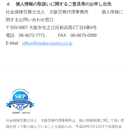
ｄ. 個人情報の取扱いに関するご意見等のお申し出先
社会保険労務士法人 大阪労務代理事務所 個人情報に
関するお問い合わせ窓口
〒559-0007 大阪市住之江区粉浜西2丁目6番6号
電話 06-6672-7771 FAX 06-6675-0998
E-Mail
office@osaka-roumu.co.jp
社会保険労務士法人 大阪労務代理事務所は、個人情報保護に関して高い意
識を持って取り組んでいることを認められ、平成29年3月1日付で全国社会