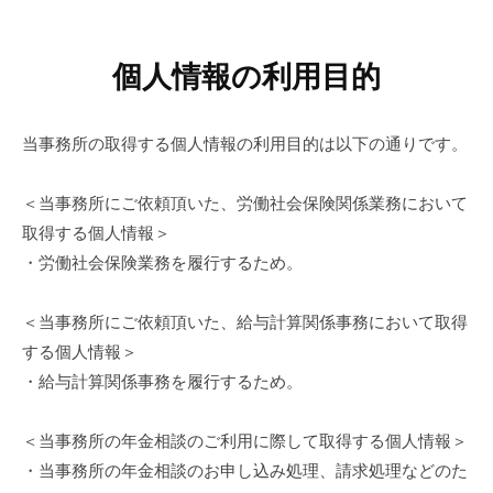
個人情報の利用目的
当事務所の取得する個人情報の利用目的は以下の通りです。
＜当事務所にご依頼頂いた、労働社会保険関係業務において
取得する個人情報＞
・労働社会保険業務を履行するため。
＜当事務所にご依頼頂いた、給与計算関係事務において取得
する個人情報＞
・給与計算関係事務を履行するため。
＜当事務所の年金相談のご利用に際して取得する個人情報＞
・当事務所の年金相談のお申し込み処理、請求処理などのた