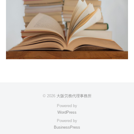
© 2026
大阪労務代理事務所
Powered by
WordPress
Powered by
BusinessPress