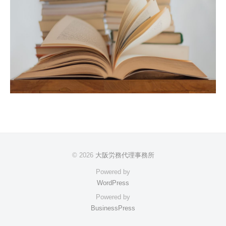
© 2026
大阪労務代理事務所
Powered by
WordPress
Powered by
BusinessPress